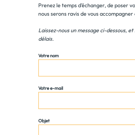
Prenez le temps d’échanger, de poser vo
nous serons ravis de vous accompagner 
Laissez-nous un message ci-dessous, et 
délais.
Votre nom
Votre e-mail
Objet