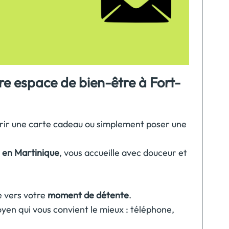
re espace de bien-être à Fort-
frir une carte cadeau ou simplement poser une
 en Martinique
, vous accueille avec douceur et
 vers votre
moment de détente
.
yen qui vous convient le mieux : téléphone,