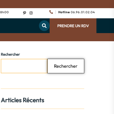
 18h00
Hotline
06.96.01.02.04
PRENDRE UN RDV
Rechercher
Rechercher
Articles Récents