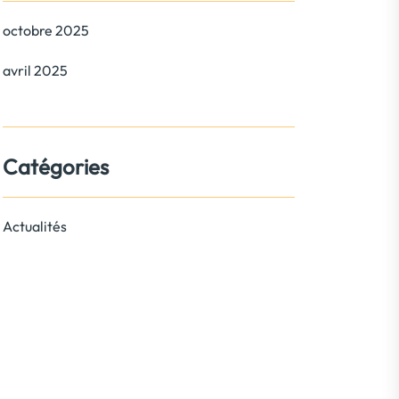
octobre 2025
avril 2025
Catégories
Actualités