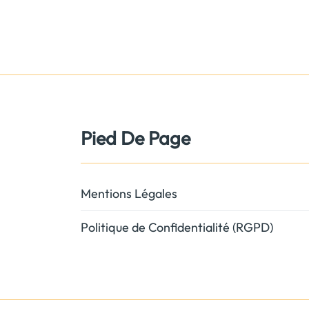
Pied De Page
Mentions Légales
Politique de Confidentialité (RGPD)