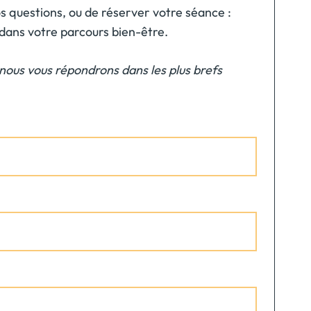
s questions, ou de réserver votre séance :
dans votre parcours bien-être.
nous vous répondrons dans les plus brefs