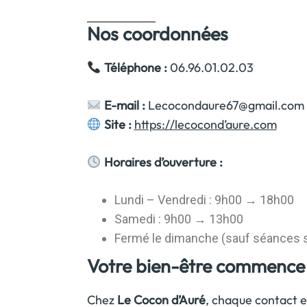
Nos coordonnées
Téléphone :
06.96.01.02.03
E-mail :
Lecocondaure67@gmail.com
Site :
https://lecocond’aure.com
Horaires d’ouverture :
Lundi – Vendredi : 9h00 → 18h00
Samedi : 9h00 → 13h00
Fermé le dimanche (sauf séances 
Votre bien-être commence 
Chez
Le Cocon d’Auré
, chaque contact es