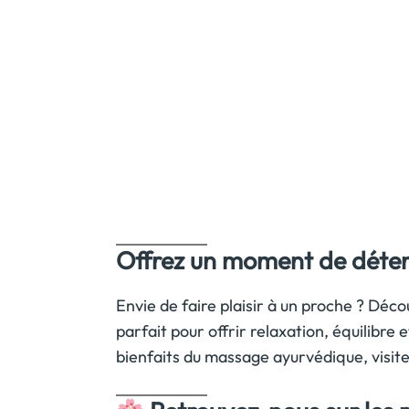
Offrez un moment de déte
Envie de faire plaisir à un proche ? Déco
parfait pour offrir relaxation, équilibre 
bienfaits du massage ayurvédique, visit