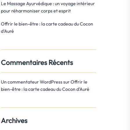
Le Massage Ayurvédique : un voyage intérieur
pour réharmoniser corps et esprit
Offrir le bien-être : la carte cadeau du Cocon
d’Auré
Commentaires Récents
Un commentateur WordPress
sur
Offrir le
bien-être : la carte cadeau du Cocon d’Auré
Archives