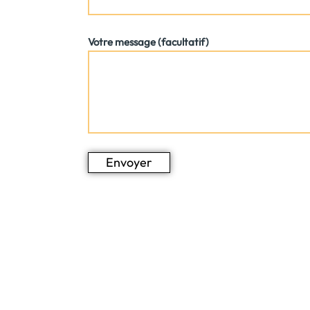
Votre message (facultatif)