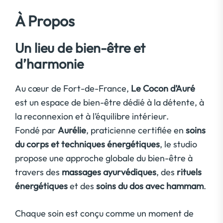
À Propos
Un lieu de bien-être et
d’harmonie
Au cœur de Fort-de-France,
Le Cocon d’Auré
est un espace de bien-être dédié à la détente, à
la reconnexion et à l’équilibre intérieur.
Fondé par
Aurélie
, praticienne certifiée en
soins
du corps et techniques énergétiques
, le studio
propose une approche globale du bien-être à
travers des
massages ayurvédiques
, des
rituels
énergétiques
et des
soins du dos avec hammam
.
Chaque soin est conçu comme un moment de