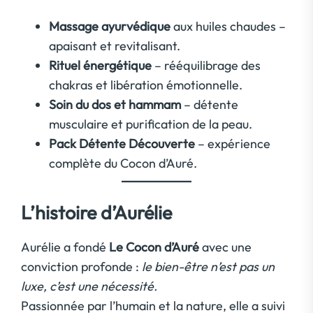
Massage ayurvédique
aux huiles chaudes –
apaisant et revitalisant.
Rituel énergétique
– rééquilibrage des
chakras et libération émotionnelle.
Soin du dos et hammam
– détente
musculaire et purification de la peau.
Pack Détente Découverte
– expérience
complète du Cocon d’Auré.
L’histoire d’Aurélie
Aurélie a fondé
Le Cocon d’Auré
avec une
conviction profonde :
le bien-être n’est pas un
luxe, c’est une nécessité.
Passionnée par l’humain et la nature, elle a suivi