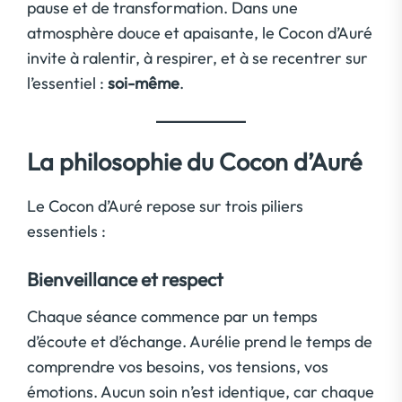
pause et de transformation. Dans une
atmosphère douce et apaisante, le Cocon d’Auré
invite à ralentir, à respirer, et à se recentrer sur
l’essentiel :
soi-même
.
La philosophie du Cocon d’Auré
Le Cocon d’Auré repose sur trois piliers
essentiels :
Bienveillance et respect
Chaque séance commence par un temps
d’écoute et d’échange. Aurélie prend le temps de
comprendre vos besoins, vos tensions, vos
émotions. Aucun soin n’est identique, car chaque