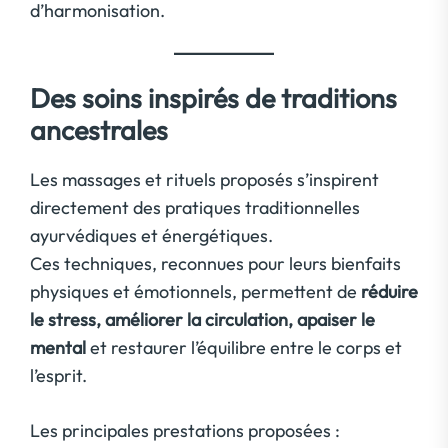
d’harmonisation.
Des soins inspirés de traditions
ancestrales
Les massages et rituels proposés s’inspirent
directement des pratiques traditionnelles
ayurvédiques et énergétiques.
Ces techniques, reconnues pour leurs bienfaits
physiques et émotionnels, permettent de
réduire
le stress, améliorer la circulation, apaiser le
mental
et restaurer l’équilibre entre le corps et
l’esprit.
Les principales prestations proposées :