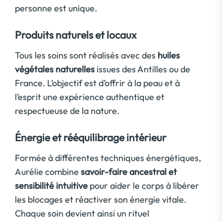
personne est unique.
Produits naturels et locaux
Tous les soins sont réalisés avec des
huiles
végétales naturelles
issues des Antilles ou de
France. L’objectif est d’offrir à la peau et à
l’esprit une expérience authentique et
respectueuse de la nature.
Énergie et rééquilibrage intérieur
Formée à différentes techniques énergétiques,
Aurélie combine
savoir-faire ancestral et
sensibilité intuitive
pour aider le corps à libérer
les blocages et réactiver son énergie vitale.
Chaque soin devient ainsi un rituel