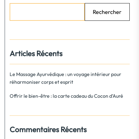
Rechercher
Articles Récents
Le Massage Ayurvédique : un voyage intérieur pour
réharmoniser corps et esprit
Offrir le bien-être : la carte cadeau du Cocon d’Auré
Commentaires Récents