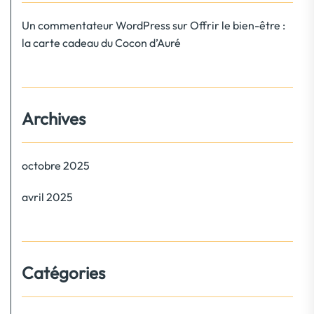
Un commentateur WordPress
sur
Offrir le bien-être :
la carte cadeau du Cocon d’Auré
Archives
octobre 2025
avril 2025
Catégories