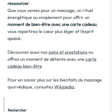
ressourcer
.
Que vous veniez pour un massage, un rituel
énergétique ou simplement pour offrir un
moment de bien-être avec une carte cadeau
,
vous repartirez le cœur plus léger et l’esprit
apaisé.
Découvrez aussi nos
soins et prestations
ou
offrez un moment de détente avec une
carte
cadeau bien-être
Pour en savoir plus sur les bienfaits du massage
ayurvédique, consultez
Wikipedia
.
Rechercher