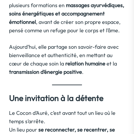
plusieurs formations en
massages ayurvédiques,
soins énergétiques et accompagnement
émotionnel
, avant de créer son propre espace,
pensé comme un refuge pour le corps et l’âme.
Aujourd’hui, elle partage son savoir-faire avec
bienveillance et authenticité, en mettant au
cœur de chaque soin la
relation humaine
et la
transmission d’énergie positive
.
Une invitation à la détente
Le Cocon d’Auré, c’est avant tout un lieu où le
temps s’arrête.
Un lieu pour
se reconnecter, se recentrer, se