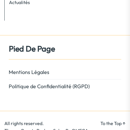
Actualités
Pied De Page
Mentions Légales
Politique de Confidentialité (RGPD)
All rights reserved.
To the Top
↑