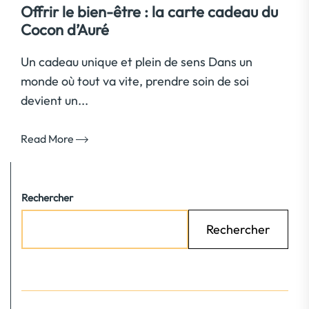
Offrir le bien-être : la carte cadeau du
Cocon d’Auré
Un cadeau unique et plein de sens Dans un
monde où tout va vite, prendre soin de soi
devient un...
Read More
Rechercher
Rechercher