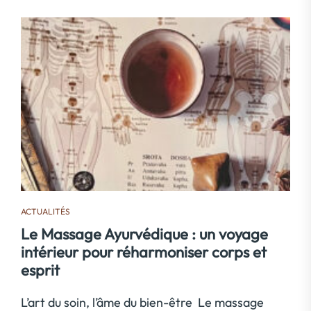
ACTUALITÉS
Le Massage Ayurvédique : un voyage
intérieur pour réharmoniser corps et
esprit
L’art du soin, l’âme du bien-être Le massage