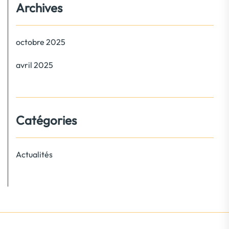
Archives
octobre 2025
avril 2025
Catégories
Actualités