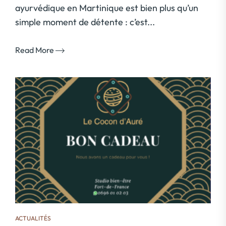
ayurvédique en Martinique est bien plus qu’un
simple moment de détente : c’est...
Read More
ACTUALITÉS