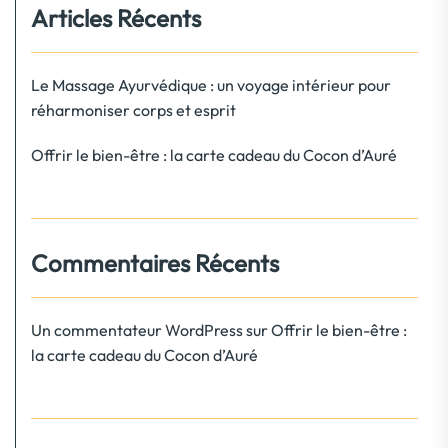
Articles Récents
Le Massage Ayurvédique : un voyage intérieur pour
réharmoniser corps et esprit
Offrir le bien-être : la carte cadeau du Cocon d’Auré
Commentaires Récents
Un commentateur WordPress
sur
Offrir le bien-être :
la carte cadeau du Cocon d’Auré