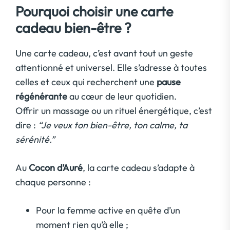
Pourquoi choisir une carte
cadeau bien-être ?
Une carte cadeau, c’est avant tout un geste
attentionné et universel. Elle s’adresse à toutes
celles et ceux qui recherchent une
pause
régénérante
au cœur de leur quotidien.
Offrir un massage ou un rituel énergétique, c’est
dire :
“Je veux ton bien-être, ton calme, ta
sérénité.”
Au
Cocon d’Auré
, la carte cadeau s’adapte à
chaque personne :
Pour la femme active en quête d’un
moment rien qu’à elle ;