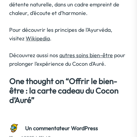
détente naturelle, dans un cadre empreint de
chaleur, d’écoute et d’harmonie.
Pour découvrir les principes de l’Ayurvéda,
visitez
Wikipedia
.
Découvrez aussi nos
autres soins bien-être
pour
prolonger l’expérience du Cocon d’Auré.
One thought on “
Offrir le bien-
être : la carte cadeau du Cocon
d’Auré
”
Un commentateur WordPress