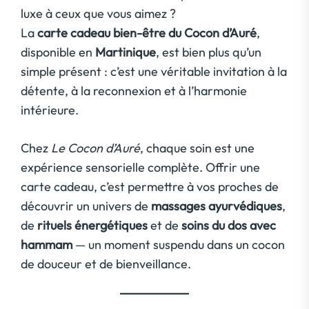
luxe à ceux que vous aimez ?
La
carte cadeau bien-être du Cocon d’Auré
,
disponible en
Martinique
, est bien plus qu’un
simple présent : c’est une véritable invitation à la
détente, à la reconnexion et à l’harmonie
intérieure.
Chez
Le Cocon d’Auré
, chaque soin est une
expérience sensorielle complète. Offrir une
carte cadeau, c’est permettre à vos proches de
découvrir un univers de
massages ayurvédiques
,
de
rituels énergétiques
et de
soins du dos avec
hammam
— un moment suspendu dans un cocon
de douceur et de bienveillance.