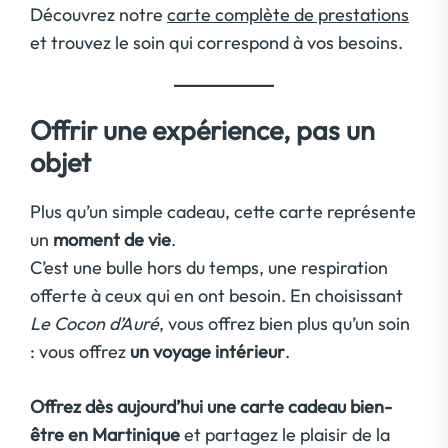
Découvrez notre
carte complète de prestations
et trouvez le soin qui correspond à vos besoins.
Offrir une expérience, pas un
objet
Plus qu’un simple cadeau, cette carte représente
un
moment de vie
.
C’est une bulle hors du temps, une respiration
offerte à ceux qui en ont besoin. En choisissant
Le Cocon d’Auré
, vous offrez bien plus qu’un soin
: vous offrez
un voyage intérieur
.
Offrez dès aujourd’hui une carte cadeau bien-
être en Martinique
et partagez le plaisir de la