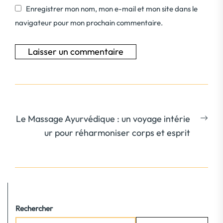
Enregistrer mon nom, mon e-mail et mon site dans le
navigateur pour mon prochain commentaire.
Navigation
Nex
Le Massage Ayurvédique : un voyage intérie
de
post
ur pour réharmoniser corps et esprit
l’article
Rechercher