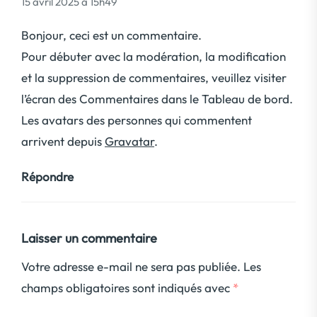
15 avril 2025 à 15h49
Bonjour, ceci est un commentaire.
Pour débuter avec la modération, la modification
et la suppression de commentaires, veuillez visiter
l’écran des Commentaires dans le Tableau de bord.
Les avatars des personnes qui commentent
arrivent depuis
Gravatar
.
Répondre
Laisser un commentaire
Votre adresse e-mail ne sera pas publiée.
Les
champs obligatoires sont indiqués avec
*