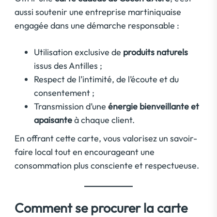
aussi soutenir une entreprise martiniquaise
engagée dans une démarche responsable :
Utilisation exclusive de
produits naturels
issus des Antilles ;
Respect de l’intimité, de l’écoute et du
consentement ;
Transmission d’une
énergie bienveillante et
apaisante
à chaque client.
En offrant cette carte, vous valorisez un savoir-
faire local tout en encourageant une
consommation plus consciente et respectueuse.
Comment se procurer la carte