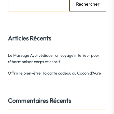
Rechercher
Articles Récents
Le Massage Ayurvédique : un voyage intérieur pour
réharmoniser corps et esprit
Offrir le bien-être : la carte cadeau du Cocon d’Auré
Commentaires Récents