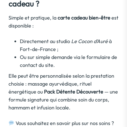
cadeau ?
Simple et pratique, la
carte cadeau bien-être
est
disponible :
Directement au studio
Le Cocon d’Auré
à
Fort-de-France ;
Ou sur simple demande via le formulaire de
contact du site.
Elle peut être personnalisée selon la prestation
choisie : massage ayurvédique, rituel
énergétique ou
Pack Détente Découverte
— une
formule signature qui combine soin du corps,
hammam et infusion locale.
Vous souhaitez en savoir plus sur nos soins ?