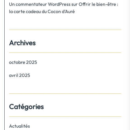
Un commentateur WordPress
sur
Offrir le bien-être :
la carte cadeau du Cocon d’Auré
Archives
octobre 2025
avril 2025
Catégories
Actualités