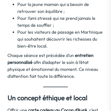
Pour la jeune maman qui a besoin de
retrouver son équilibre ;
Pour l’ami stressé qui ne prend jamais le
temps de souffler ;
Pour les visiteurs de passage en Martinique
qui souhaitent découvrir les richesses du
bien-être local.
Chaque séance est précédée d’un
entretien
personnalisé
afin d’adapter le soin à l’état
physique et émotionnel du moment. Ce niveau
d’attention fait toute la différence.
Un concept éthique et local
Offrir une
carte cadeau au Cocon d’Auré
, c’est