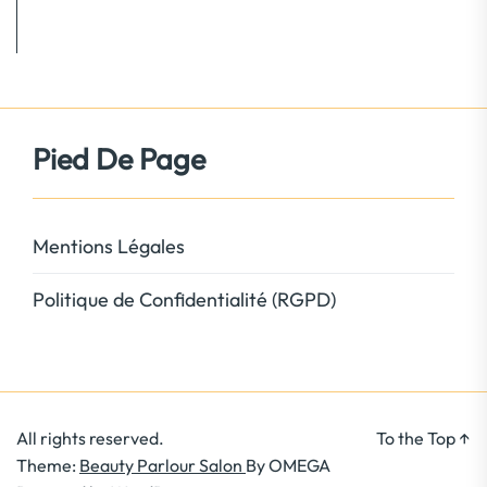
Pied De Page
Mentions Légales
Politique de Confidentialité (RGPD)
All rights reserved.
To the Top
↑
Theme:
Beauty Parlour Salon
By
OMEGA