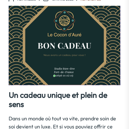
Un cadeau unique et plein de
sens
Dans un monde où tout va vite, prendre soin de
soi devient un luxe. Et si vous pouviez offrir ce