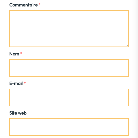
Commentaire
*
Nom
*
E-mail
*
Site web